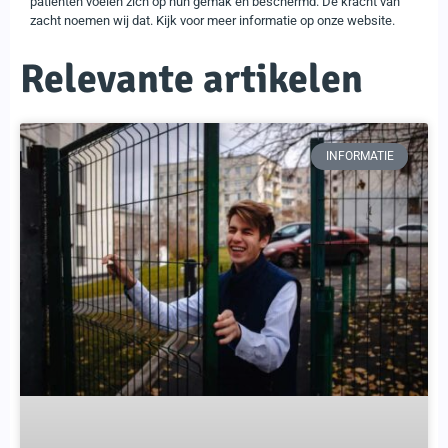
patiënten voelen zich op hun gemak en beschermd. De kracht van
zacht noemen wij dat. Kijk voor meer informatie op onze website.
Relevante artikelen
INFORMATIE