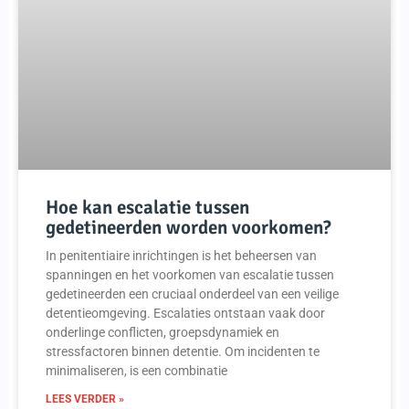
Hoe kan escalatie tussen
gedetineerden worden voorkomen?
In penitentiaire inrichtingen is het beheersen van
spanningen en het voorkomen van escalatie tussen
gedetineerden een cruciaal onderdeel van een veilige
detentieomgeving. Escalaties ontstaan vaak door
onderlinge conflicten, groepsdynamiek en
stressfactoren binnen detentie. Om incidenten te
minimaliseren, is een combinatie
LEES VERDER »