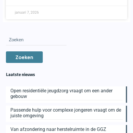
januari 7, 2026
Zoeken
Laatste nieuws
Open residentiële jeugdzorg vraagt om een ander
gebouw
Passende hulp voor complexe jongeren vraagt om de
juiste omgeving
Van afzondering naar herstelruimte in de GGZ