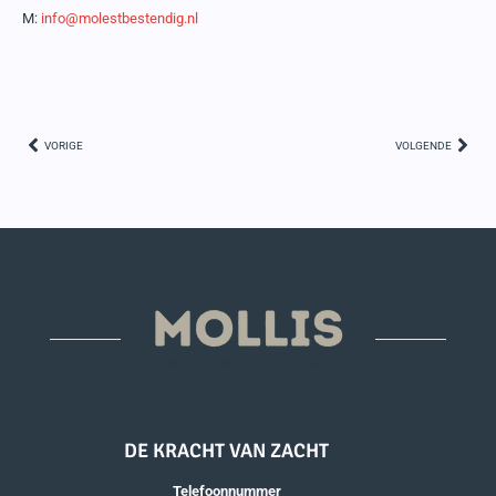
M:
info@molestbestendig.nl
VORIGE
VOLGENDE
DE KRACHT VAN ZACHT
Telefoonnummer