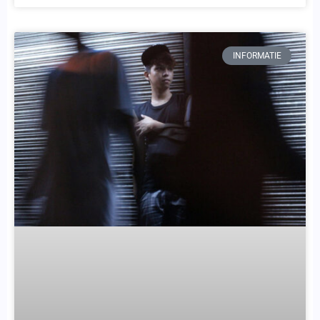
INFORMATIE