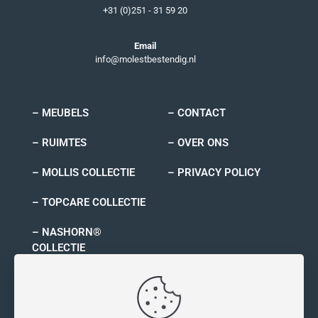
+31 (0)251 - 31 59 20
Email
info@molestbestendig.nl
– MEUBELS
– CONTACT
– RUIMTES
– OVER ONS
– MOLLIS COLLECTIE
– PRIVACY POLICY
– TOPCARE COLLECTIE
– NASHORN®
COLLECTIE
– RYNO COLLECTIE