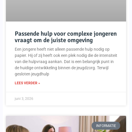
Passende hulp voor complexe jongeren
vraagt om de juiste omgeving
Een jongere heeft niet alleen passende hulp nodig op
papier. Hij of zij heeft ook een plek nodig die de intensiteit
van die hulpvraag aankan. Dat is een belangrijk punt in
de huidige ontwikkeling binnen de jeugdzorg. Terwijl
gesloten jeugdhulp
LEES VERDER »
juni 3, 2026
INFORMATIE