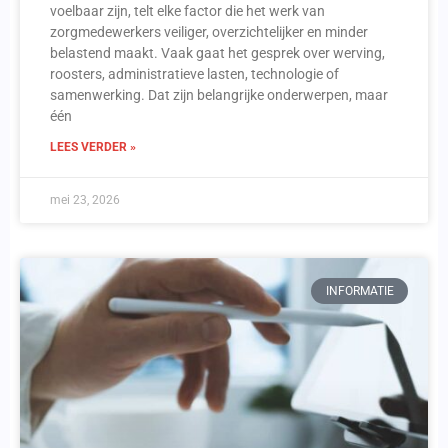
voelbaar zijn, telt elke factor die het werk van
zorgmedewerkers veiliger, overzichtelijker en minder
belastend maakt. Vaak gaat het gesprek over werving,
roosters, administratieve lasten, technologie of
samenwerking. Dat zijn belangrijke onderwerpen, maar
één
LEES VERDER »
mei 23, 2026
INFORMATIE