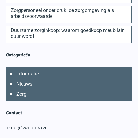
Zorgpersoneel onder druk: de zorgomgeving als
arbeidsvoorwaarde
Duurzame zorginkoop: waarom goedkoop meubilair
duur wordt
Categorieën
Informatie
Nieuws
Zorg
Contact
T:
+31 (0)251 - 31 59 20