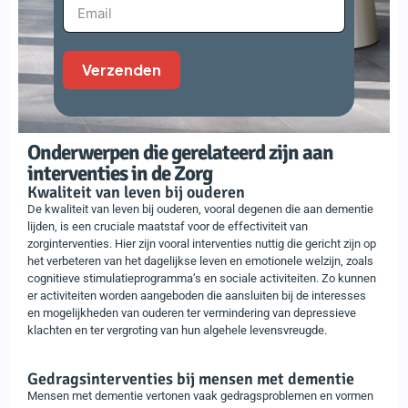
Verzenden
Onderwerpen die gerelateerd zijn aan
interventies in de Zorg
Kwaliteit van leven bij ouderen
De kwaliteit van leven bij ouderen, vooral degenen die aan dementie
lijden, is een cruciale maatstaf voor de effectiviteit van
zorginterventies. Hier zijn vooral interventies nuttig die gericht zijn op
het verbeteren van het dagelijkse leven en emotionele welzijn, zoals
cognitieve stimulatieprogramma’s en sociale activiteiten. Zo kunnen
er activiteiten worden aangeboden die aansluiten bij de interesses
en mogelijkheden van ouderen ter vermindering van depressieve
klachten en ter vergroting van hun algehele levensvreugde.
Gedragsinterventies bij mensen met dementie
Mensen met dementie vertonen vaak gedragsproblemen en vormen