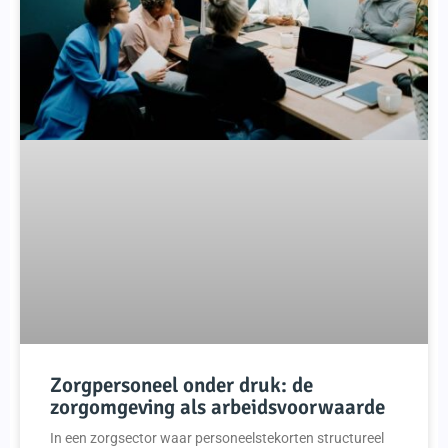
Zorgpersoneel onder druk: de
zorgomgeving als arbeidsvoorwaarde
In een zorgsector waar personeelstekorten structureel