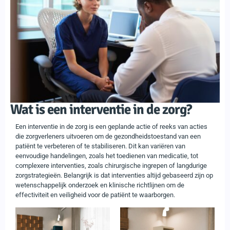
Wat is een interventie in de zorg?
Een interventie in de zorg is een geplande actie of reeks van acties
die zorgverleners uitvoeren om de gezondheidstoestand van een
patiënt te verbeteren of te stabiliseren. Dit kan variëren van
eenvoudige handelingen, zoals het toedienen van medicatie, tot
complexere interventies, zoals chirurgische ingrepen of langdurige
zorgstrategieën. Belangrijk is dat interventies altijd gebaseerd zijn op
wetenschappelijk onderzoek en klinische richtlijnen om de
effectiviteit en veiligheid voor de patiënt te waarborgen.