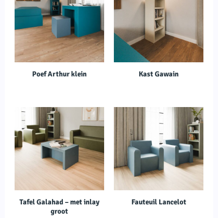
Poef Arthur klein
Kast Gawain
Tafel Galahad – met inlay
Fauteuil Lancelot
groot