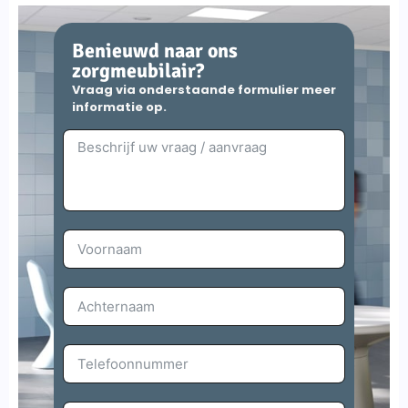
Benieuwd naar ons
zorgmeubilair?
Vraag via onderstaande formulier meer
informatie op.