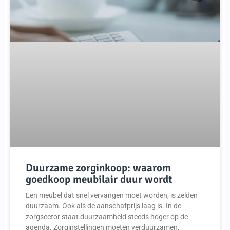
Duurzame zorginkoop: waarom
goedkoop meubilair duur wordt
Een meubel dat snel vervangen moet worden, is zelden
duurzaam. Ook als de aanschafprijs laag is. In de
zorgsector staat duurzaamheid steeds hoger op de
agenda. Zorginstellingen moeten verduurzamen,