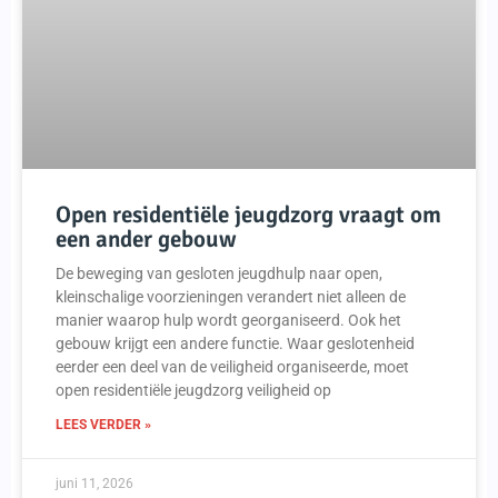
Open residentiële jeugdzorg vraagt om
een ander gebouw
De beweging van gesloten jeugdhulp naar open,
kleinschalige voorzieningen verandert niet alleen de
manier waarop hulp wordt georganiseerd. Ook het
gebouw krijgt een andere functie. Waar geslotenheid
eerder een deel van de veiligheid organiseerde, moet
open residentiële jeugdzorg veiligheid op
LEES VERDER »
juni 11, 2026