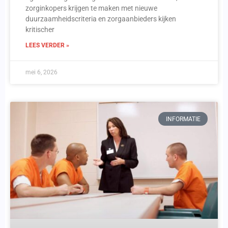
zorginkopers krijgen te maken met nieuwe
duurzaamheidscriteria en zorgaanbieders kijken
kritischer
LEES VERDER »
mei 6, 2026
INFORMATIE