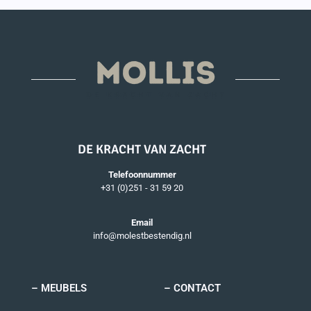
DE KRACHT VAN ZACHT
Telefoonnummer
+31 (0)251 - 31 59 20
Email
info@molestbestendig.nl
– MEUBELS
– CONTACT