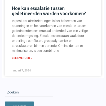
Hoe kan escalatie tussen
gedetineerden worden voorkomen?
In penitentiaire inrichtingen is het beheersen van
spanningen en het voorkomen van escalatie tussen
gedetineerden een cruciaal onderdeel van een veilige
detentieomgeving. Escalaties ontstaan vaak door
onderlinge conflicten, groepsdynamiek en
stressfactoren binnen detentie. Om incidenten te
minimaliseren, is een combinatie
LEES VERDER »
januari 7, 2026