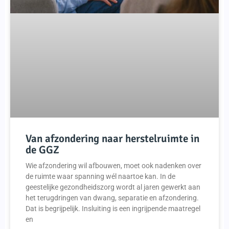
Van afzondering naar herstelruimte in
de GGZ
Wie afzondering wil afbouwen, moet ook nadenken over
de ruimte waar spanning wél naartoe kan. In de
geestelijke gezondheidszorg wordt al jaren gewerkt aan
het terugdringen van dwang, separatie en afzondering.
Dat is begrijpelijk. Insluiting is een ingrijpende maatregel
en