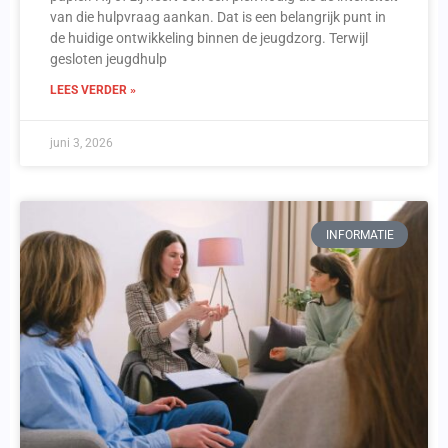
van die hulpvraag aankan. Dat is een belangrijk punt in
de huidige ontwikkeling binnen de jeugdzorg. Terwijl
gesloten jeugdhulp
LEES VERDER »
juni 3, 2026
INFORMATIE