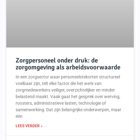
Zorgpersoneel onder druk: de
zorgomgeving als arbeidsvoorwaarde
In een zorgsector waar personeelstekorten structureel
voelbaar zijn, telt elke factor die het werk van
zorgmedewerkers veiliger, overzichtelijker en minder
belastend maakt. Vaak gaat het gesprek over werving,
roosters, administratieve lasten, technologie of
samenwerking. Dat zijn belangrijke onderwerpen, maar
één
LEES VERDER »