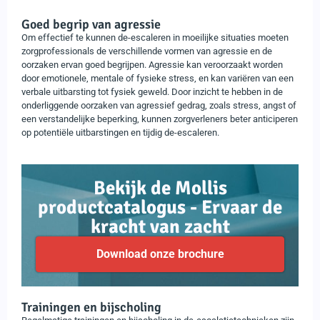
Goed begrip van agressie
Om effectief te kunnen de-escaleren in moeilijke situaties moeten
zorgprofessionals de verschillende vormen van agressie en de
oorzaken ervan goed begrijpen. Agressie kan veroorzaakt worden
door emotionele, mentale of fysieke stress, en kan variëren van een
verbale uitbarsting tot fysiek geweld. Door inzicht te hebben in de
onderliggende oorzaken van agressief gedrag, zoals stress, angst of
een verstandelijke beperking, kunnen zorgverleners beter anticiperen
op potentiële uitbarstingen en tijdig de-escaleren.
Bekijk de Mollis
productcatalogus - Ervaar de
kracht van zacht
Download onze brochure
Trainingen en bijscholing