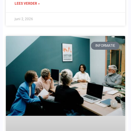
LEES VERDER »
juni 2, 2026
INFORMATIE