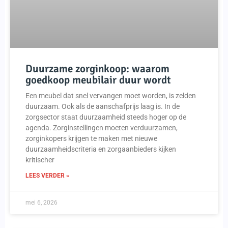
Duurzame zorginkoop: waarom
goedkoop meubilair duur wordt
Een meubel dat snel vervangen moet worden, is zelden
duurzaam. Ook als de aanschafprijs laag is. In de
zorgsector staat duurzaamheid steeds hoger op de
agenda. Zorginstellingen moeten verduurzamen,
zorginkopers krijgen te maken met nieuwe
duurzaamheidscriteria en zorgaanbieders kijken
kritischer
LEES VERDER »
mei 6, 2026