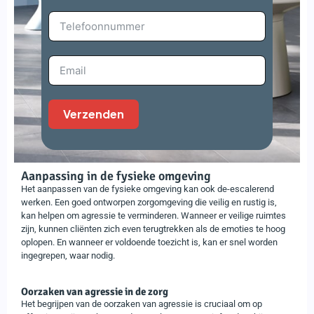
Verzenden
Aanpassing in de fysieke omgeving
Het aanpassen van de fysieke omgeving kan ook de-escalerend
werken. Een goed ontworpen zorgomgeving die veilig en rustig is,
kan helpen om agressie te verminderen. Wanneer er veilige ruimtes
zijn, kunnen cliënten zich even terugtrekken als de emoties te hoog
oplopen. En wanneer er voldoende toezicht is, kan er snel worden
ingegrepen, waar nodig.
Oorzaken van agressie in de zorg
Het begrijpen van de oorzaken van agressie is cruciaal om op