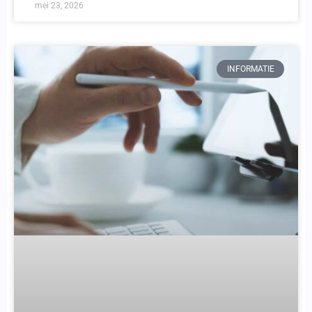
mei 23, 2026
INFORMATIE