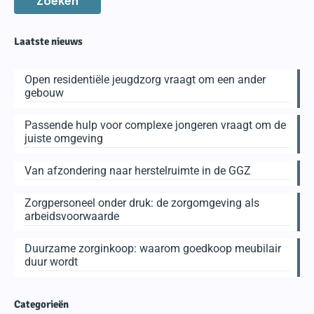
Zoeken
Laatste nieuws
Open residentiële jeugdzorg vraagt om een ander
gebouw
Passende hulp voor complexe jongeren vraagt om de
juiste omgeving
Van afzondering naar herstelruimte in de GGZ
Zorgpersoneel onder druk: de zorgomgeving als
arbeidsvoorwaarde
Duurzame zorginkoop: waarom goedkoop meubilair
duur wordt
Categorieën