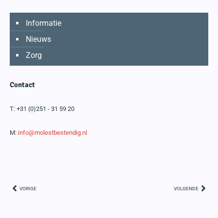
Informatie
Nieuws
Zorg
Contact
T:
+31 (0)251 - 31 59 20
M:
info@molestbestendig.nl
VORIGE
VOLGENDE