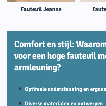
Fauteuil Jeanne
Faute
Comfort en stijl: Waarom
voor een hoge fauteuil m
armleuning?
Optimale ondersteuning en ergon
Diverse materialen en ontwerpen