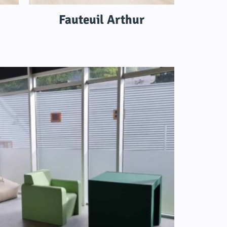
Fauteuil Arthur