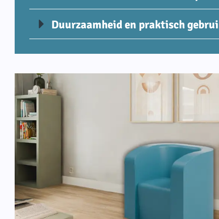
Duurzaamheid en praktisch gebru