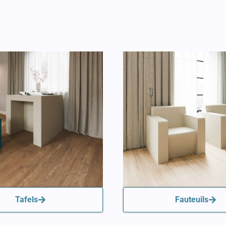
Tafels
Fauteuils