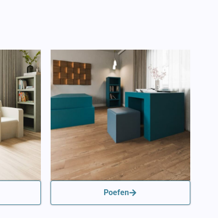
Poefen