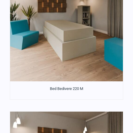
Bed Bedivere 220 M