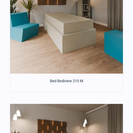
Bed Bedivere 210 M