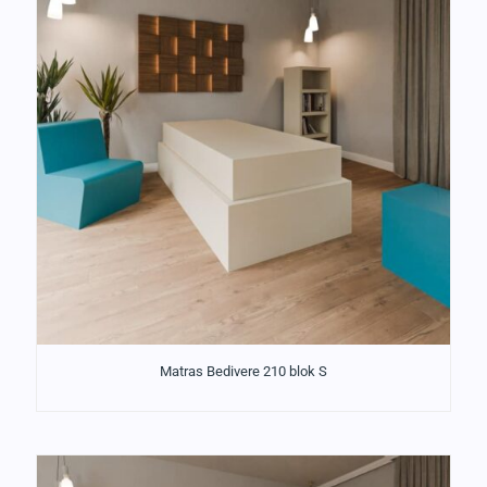
Matras Bedivere 210 blok S