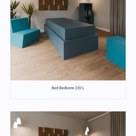
Bed Bedivere 220 L