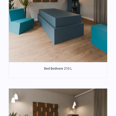
Bed Bedivere 210 L