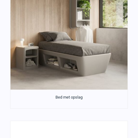
Bed met opslag