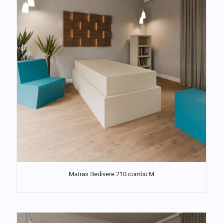
Matras Bedivere 210 combo M