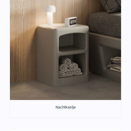
Nachtkastje