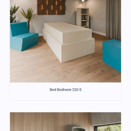
Bed Bedivere 220 S