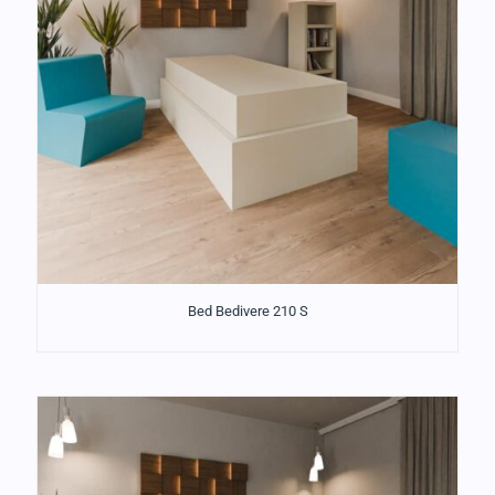
Bed Bedivere 210 S