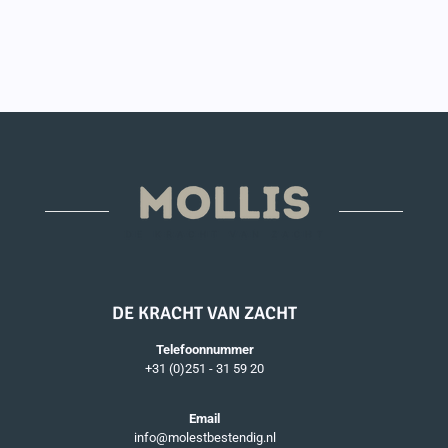
DE KRACHT VAN ZACHT
Telefoonnummer
+31 (0)251 - 31 59 20
Email
info@molestbestendig.nl