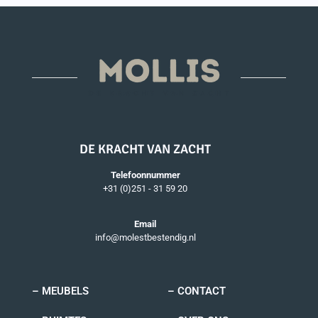
DE KRACHT VAN ZACHT
Telefoonnummer
+31 (0)251 - 31 59 20
Email
info@molestbestendig.nl
– MEUBELS
– CONTACT