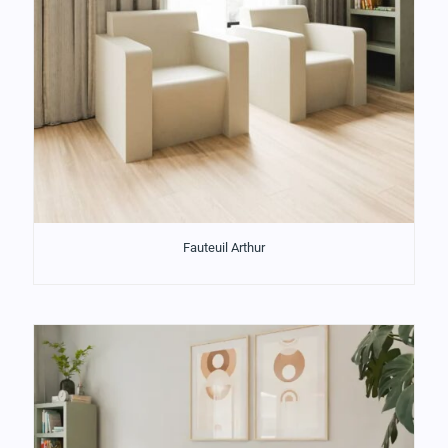
Fauteuil Arthur