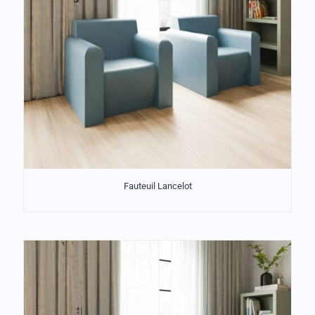
Fauteuil Lancelot