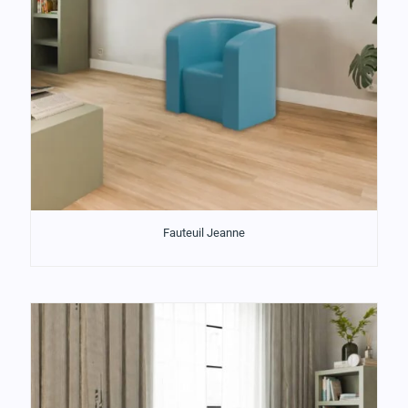
Fauteuil Jeanne