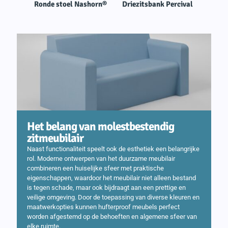
Ronde stoel Nashorn®
Driezitsbank Percival
Het belang van molestbestendig
zitmeubilair
Naast functionaliteit speelt ook de esthetiek een belangrijke
rol. Moderne ontwerpen van het duurzame meubilair
combineren een huiselijke sfeer met praktische
eigenschappen, waardoor het meubilair niet alleen bestand
is tegen schade, maar ook bijdraagt aan een prettige en
veilige omgeving. Door de toepassing van diverse kleuren en
maatwerkopties kunnen hufterproof meubels perfect
worden afgestemd op de behoeften en algemene sfeer van
elke ruimte.