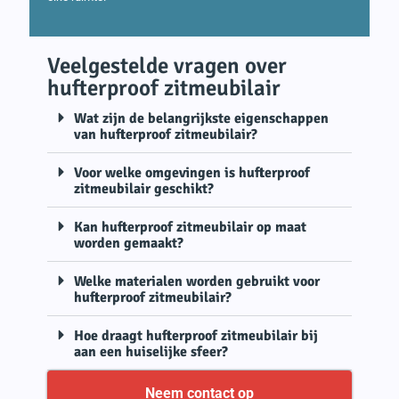
Veelgestelde vragen over
hufterproof zitmeubilair
Wat zijn de belangrijkste eigenschappen
van hufterproof zitmeubilair?
Voor welke omgevingen is hufterproof
zitmeubilair geschikt?
Kan hufterproof zitmeubilair op maat
worden gemaakt?
Welke materialen worden gebruikt voor
hufterproof zitmeubilair?
Hoe draagt hufterproof zitmeubilair bij
aan een huiselijke sfeer?
Neem contact op