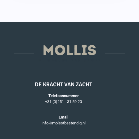
DE KRACHT VAN ZACHT
Telefoonnummer
+31 (0)251 - 31 59 20
Email
info@molestbestendig.nl