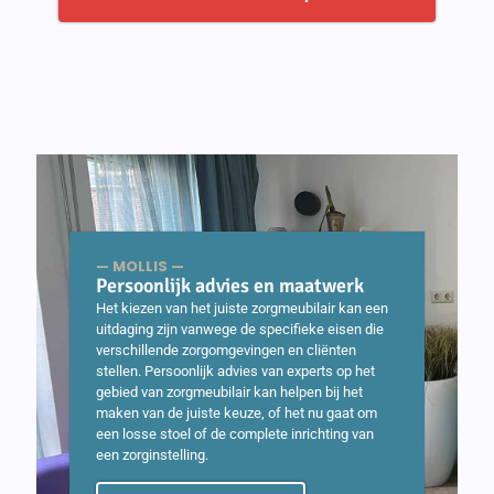
— MOLLIS —
Persoonlijk advies en maatwerk
Het kiezen van het juiste zorgmeubilair kan een
uitdaging zijn vanwege de specifieke eisen die
verschillende zorgomgevingen en cliënten
stellen. Persoonlijk advies van experts op het
gebied van zorgmeubilair kan helpen bij het
maken van de juiste keuze, of het nu gaat om
een losse stoel of de complete inrichting van
een zorginstelling.