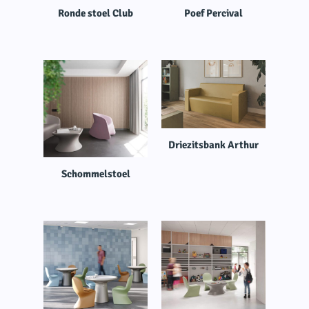
Ronde stoel Club
Poef Percival
Driezitsbank Arthur
Schommelstoel