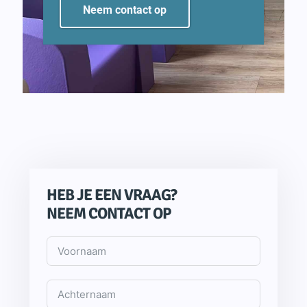
Neem contact op
HEB JE EEN VRAAG?
NEEM CONTACT OP