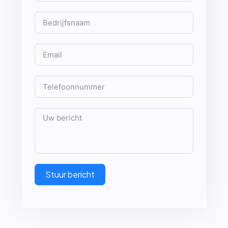
Stuur bericht