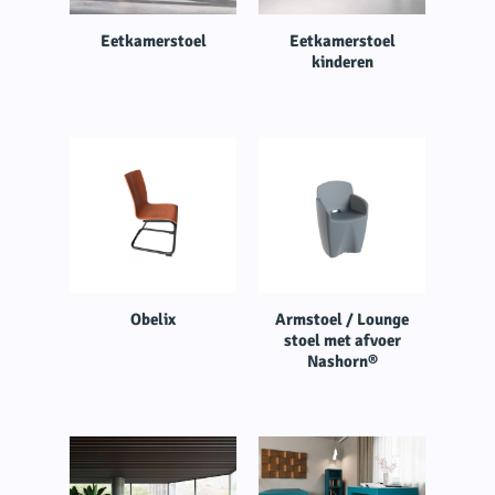
Eetkamerstoel
Eetkamerstoel
kinderen
Obelix
Armstoel / Lounge
stoel met afvoer
Nashorn®