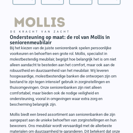
Ondersteuning op maat: de rol van Mollis in
seniorenmeubilair
Bij het kiezen van de juiste seniorenbank spelen persoonlijke
voorkeuren en behoeften een grote rol. Mollis, specialist in
molestbestendig meubilair, begrijpt hoe belangrijk het is om niet
alleen aandacht te besteden aan het comfort, maar ook aan de
robuustheid en duurzaamheid van het meubilair. Wij leveren
hoogwaardige, molestbestendige banken die ontworpen zijn om
bestand te zijn tegen intensief gebruik in zorginstellingen en
thuisomgevingen. Onze seniorenbanken zijn niet alleen
comfortabel, maar bieden ook de nodige veiligheid en
ondersteuning, vooral in omgevingen waar extra zorg en
bescherming belangrijk zijn.
Mollis biedt een breed assortiment aan seniorenbanken die zijn
aangepast aan de unieke behoeften van zorginstellingen en hun
bewoners. Ons meubilair wordt vervaardigd met de allerbeste
materialen om duurzaamheid te garanderen. Dit betekent dat onze