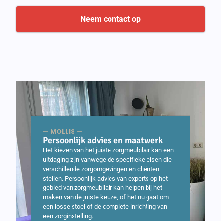
Neem contact op
— MOLLIS —
Persoonlijk advies en maatwerk
Het kiezen van het juiste zorgmeubilair kan een
uitdaging zijn vanwege de specifieke eisen die
verschillende zorgomgevingen en cliënten
stellen. Persoonlijk advies van experts op het
gebied van zorgmeubilair kan helpen bij het
maken van de juiste keuze, of het nu gaat om
een losse stoel of de complete inrichting van
een zorginstelling.