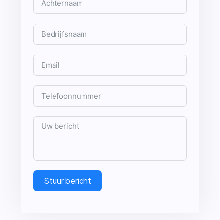
Stuur bericht