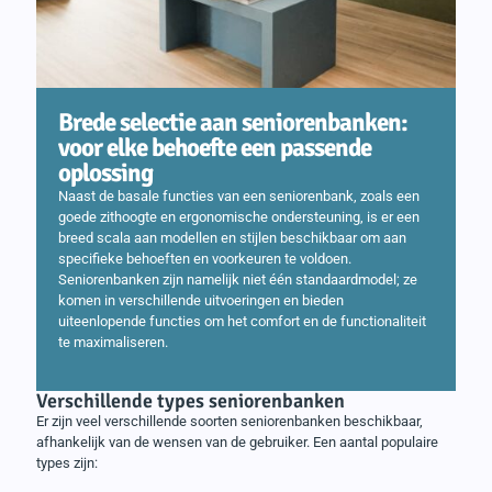
Brede selectie aan seniorenbanken:
voor elke behoefte een passende
oplossing
Naast de basale functies van een seniorenbank, zoals een
goede zithoogte en ergonomische ondersteuning, is er een
breed scala aan modellen en stijlen beschikbaar om aan
specifieke behoeften en voorkeuren te voldoen.
Seniorenbanken zijn namelijk niet één standaardmodel; ze
komen in verschillende uitvoeringen en bieden
uiteenlopende functies om het comfort en de functionaliteit
te maximaliseren.
Verschillende types seniorenbanken
Er zijn veel verschillende soorten seniorenbanken beschikbaar,
afhankelijk van de wensen van de gebruiker. Een aantal populaire
types zijn: