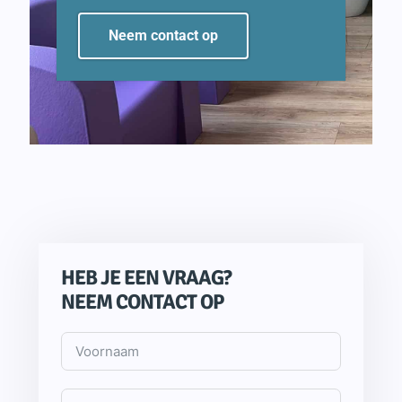
Neem contact op
HEB JE EEN VRAAG?
NEEM CONTACT OP