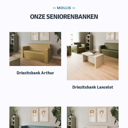
— MOLLIS —
ONZE SENIORENBANKEN
Driezitsbank Arthur
Driezitsbank Lancelot