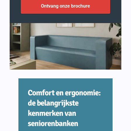
Ontvang onze brochure
Comfort en ergonomie:
de belangrijkste
kenmerken van
seniorenbanken