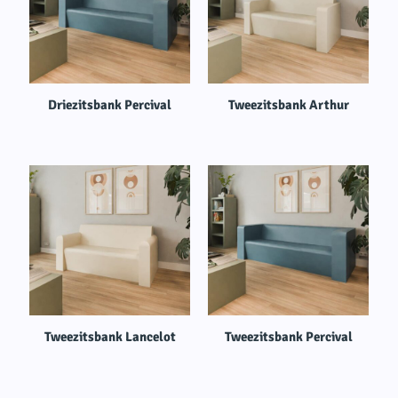
Driezitsbank Percival
Tweezitsbank Arthur
Tweezitsbank Lancelot
Tweezitsbank Percival