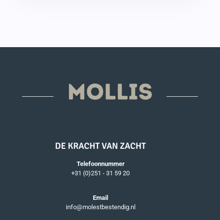
DE KRACHT VAN ZACHT
Telefoonnummer
+31 (0)251 - 31 59 20
Email
info@molestbestendig.nl