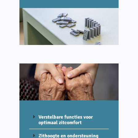
Verstelbare functies voor
optimaal zitcomfort
Zithoogte en ondersteuning