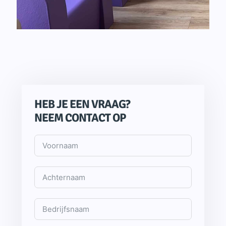
HEB JE EEN VRAAG?
NEEM CONTACT OP