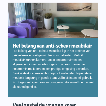
Het belang van anti-scheur meubilair
Het belang van anti-scheur meubilair ligt in het creëren van
prikkelarme en veilige ruimtes voor patiënten. Met dit
meubilair kunnen kamers, zoals separeerruimtes en
algemene ruimtes, worden ingericht op een manier die
risico’s minimaliseert en een prettige omgeving bevordert.
Dankzij de duurzame en hufterproof materialen blijven deze
meubels langdurig in goede staat, zelfs bij intensief gebruik.
Zo dragen ze bij aan een zorgomgeving die zowel functioneel
als uitnodigend is.
Veelgestelde vragen over