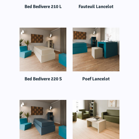
Bed Bedivere 210 L
Fauteuil Lancelot
Bed Bedivere 220 S
Poef Lancelot