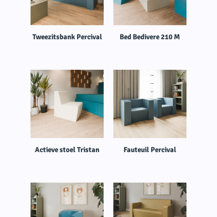
Tweezitsbank Percival
Bed Bedivere 210 M
Actieve stoel Tristan
Fauteuil Percival