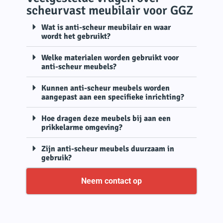
scheurvast meubilair voor GGZ
Wat is anti-scheur meubilair en waar
wordt het gebruikt?
Welke materialen worden gebruikt voor
anti-scheur meubels?
Kunnen anti-scheur meubels worden
aangepast aan een specifieke inrichting?
Hoe dragen deze meubels bij aan een
prikkelarme omgeving?
Zijn anti-scheur meubels duurzaam in
gebruik?
Neem contact op