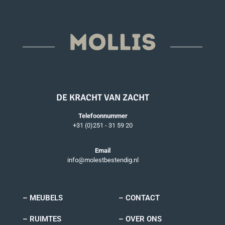
DE KRACHT VAN ZACHT
Telefoonnummer
+31 (0)251 - 31 59 20
Email
info@molestbestendig.nl
– MEUBELS
– CONTACT
– RUIMTES
– OVER ONS