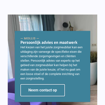
— MOLLIS —
Persoonlijk advies en maatwerk
Het kiezen van het juiste zorgmeubilair kan een
uitdaging zijn vanwege de specifieke eisen die
verschillende zorgomgevingen en cliënten
stellen. Persoonlijk advies van experts op het
gebied van zorgmeubilair kan helpen bij het
maken van de juiste keuze, of het nu gaat om
een losse stoel of de complete inrichting van
een zorginstelling.
Neem contact op