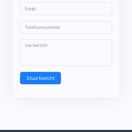
Stuur bericht