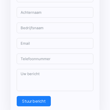
Stuur bericht