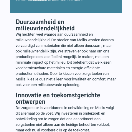
Duurzaamheid en
milieuvriendelijkheid
Wij hechten veel waarde aan duurzaamheid en
milieuvriendelijkheid. De stoelen van Mollis worden daarom
vervaardigd van materialen die niet alleen duurzaam, maar
ook milieuvriendelijk zijn. We streven er ook naar om ons
productieproces zo efficiënt mogelijk te maken, met een
minimale impact op het milieu. Dit betekent dat we kiezen
voor hernieuwbare materialen en energie-efficiënte
productiemethoden. Door te kiezen voor zorgstoelen van
Mollis, kies je dus niet alleen voor kwaliteit en comfort, maar
ook voor een milieubewuste oplossing.
Innovatie en toekomstgerichte
ontwerpen
De zorgsector is voortdurend in ontwikkeling en Mollis volgt
dit allemaal op de voet. Wij investeren in onderzoek en
ontwikkeling om te zorgen dat ons assortiment aan
zorgstoelen niet alleen aan de huidige behoeften voldoet,
maar ook nu al voorbereid is op de toekomst.