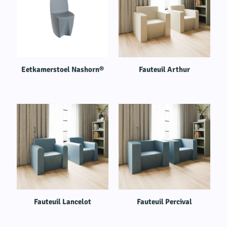
Eetkamerstoel Nashorn®
Fauteuil Arthur
Fauteuil Lancelot
Fauteuil Percival