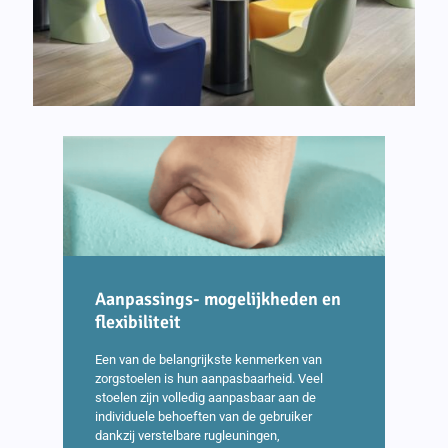
Aanpassings- mogelijkheden en
flexibiliteit
Een van de belangrijkste kenmerken van
zorgstoelen is hun aanpasbaarheid. Veel
stoelen zijn volledig aanpasbaar aan de
individuele behoeften van de gebruiker
dankzij verstelbare rugleuningen,