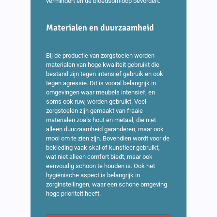
vermindert en de bloedsomloop bevordert.
Materialen en duurzaamheid
Bij de productie van zorgstoelen worden
materialen van hoge kwaliteit gebruikt die
bestand zijn tegen intensief gebruik en ook
tegen agressie. Dit is vooral belangrijk in
omgevingen waar meubels intensief, en
soms ook ruw, worden gebruikt. Veel
zorgstoelen zijn gemaakt van fraaie
materialen zoals hout en metaal, die niet
alleen duurzaamheid garanderen, maar ook
mooi om te zien zijn. Bovendien wordt voor de
bekleding vaak skai of kunstleer gebruikt,
wat niet alleen comfort biedt, maar ook
eenvoudig schoon te houden is. Ook het
hygiënische aspect is belangrijk in
zorginstellingen, waar een schone omgeving
hoge prioriteit heeft.