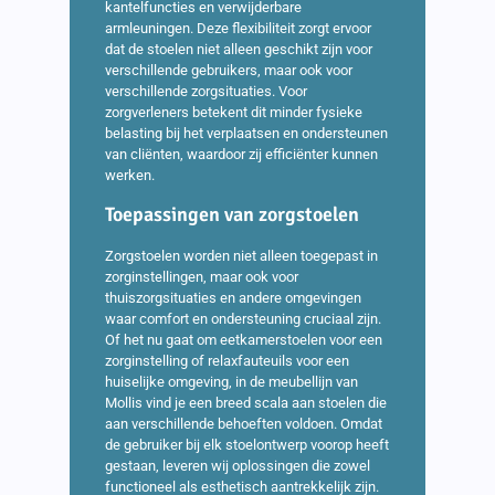
kantelfuncties en verwijderbare
armleuningen. Deze flexibiliteit zorgt ervoor
dat de stoelen niet alleen geschikt zijn voor
verschillende gebruikers, maar ook voor
verschillende zorgsituaties. Voor
zorgverleners betekent dit minder fysieke
belasting bij het verplaatsen en ondersteunen
van cliënten, waardoor zij efficiënter kunnen
werken.
Toepassingen van zorgstoelen
Zorgstoelen worden niet alleen toegepast in
zorginstellingen, maar ook voor
thuiszorgsituaties en andere omgevingen
waar comfort en ondersteuning cruciaal zijn.
Of het nu gaat om eetkamerstoelen voor een
zorginstelling of relaxfauteuils voor een
huiselijke omgeving, in de meubellijn van
Mollis vind je een breed scala aan stoelen die
aan verschillende behoeften voldoen. Omdat
de gebruiker bij elk stoelontwerp voorop heeft
gestaan, leveren wij oplossingen die zowel
functioneel als esthetisch aantrekkelijk zijn.