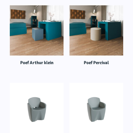
Poef Arthur klein
Poef Percival