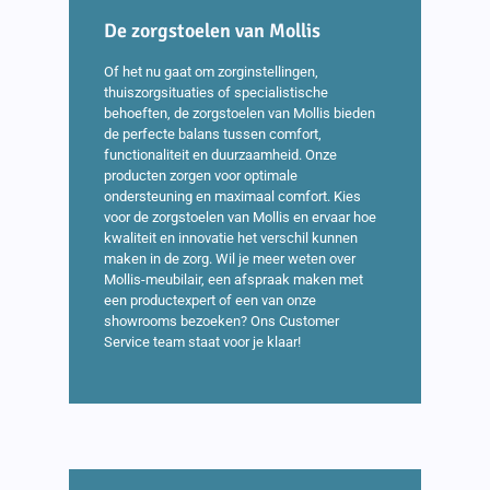
De zorgstoelen van Mollis
Of het nu gaat om zorginstellingen,
thuiszorgsituaties of specialistische
behoeften, de zorgstoelen van Mollis bieden
de perfecte balans tussen comfort,
functionaliteit en duurzaamheid. Onze
producten zorgen voor optimale
ondersteuning en maximaal comfort. Kies
voor de zorgstoelen van Mollis en ervaar hoe
kwaliteit en innovatie het verschil kunnen
maken in de zorg. Wil je meer weten over
Mollis-meubilair, een afspraak maken met
een productexpert of een van onze
showrooms bezoeken? Ons Customer
Service team staat voor je klaar!