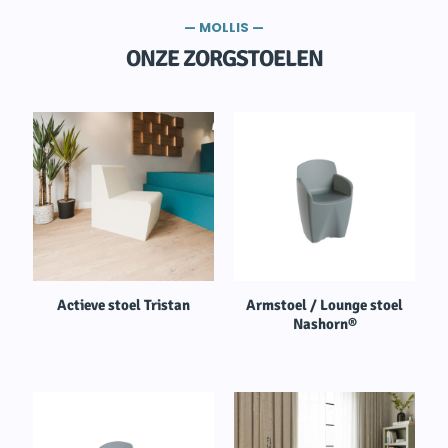
— MOLLIS —
ONZE ZORGSTOELEN
Actieve stoel Tristan
Armstoel / Lounge stoel
Nashorn®