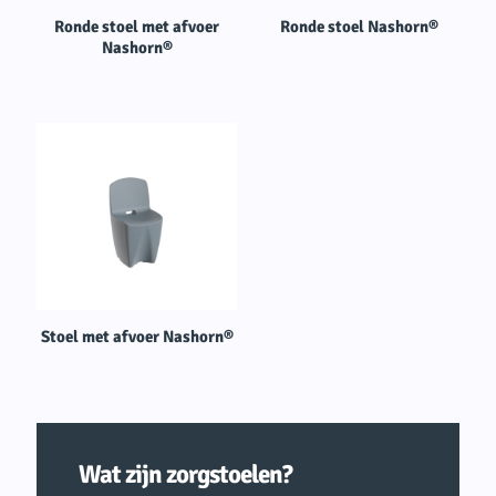
Ronde stoel met afvoer
Ronde stoel Nashorn®
Nashorn®
Stoel met afvoer Nashorn®
Wat zijn zorgstoelen?