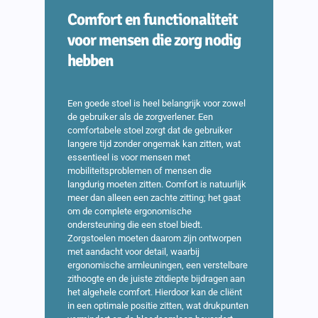
Comfort en functionaliteit
voor mensen die zorg nodig
hebben
Een goede stoel is heel belangrijk voor zowel
de gebruiker als de zorgverlener. Een
comfortabele stoel zorgt dat de gebruiker
langere tijd zonder ongemak kan zitten, wat
essentieel is voor mensen met
mobiliteitsproblemen of mensen die
langdurig moeten zitten. Comfort is natuurlijk
meer dan alleen een zachte zitting; het gaat
om de complete ergonomische
ondersteuning die een stoel biedt.
Zorgstoelen moeten daarom zijn ontworpen
met aandacht voor detail, waarbij
ergonomische armleuningen, een verstelbare
zithoogte en de juiste zitdiepte bijdragen aan
het algehele comfort. Hierdoor kan de cliënt
in een optimale positie zitten, wat drukpunten