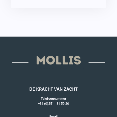
DE KRACHT VAN ZACHT
Telefoonnummer
+31 (0)251 - 31 59 20
Email