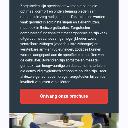
Zorgstoelen zijn speciaal ontworpen stoelen die
optimaal comfort en ondersteuning bieden aan
mensen die zorg nodig hebben. Deze stoelen worden
vaak gebruikt in zorginstellingen en ziekenhuizen,
maar ook in thuiszorgsituaties. Zorgstoelen
combineren functionaliteit met ergonomie en zijn vaak
uitgerust met aanpassingsmogelijkheden zoals
verstelbare zittingen (voor de juiste zithoogte) en
verstelbare arm- en rugleuningen, zodat ze kunnen
worden aangepast aan de specifieke behoeften van
de gebruiker. Bovendien zijn zorgstoelen meestal
gemaakt van hoogwaardige en duurzame materialen
die eenvoudig hygiënisch schoon te houden zijn. Door
al deze eigenschappen dragen zorgstoelen bij aan de
kwaliteit van leven van cliënten.
Ontvang onze brochure