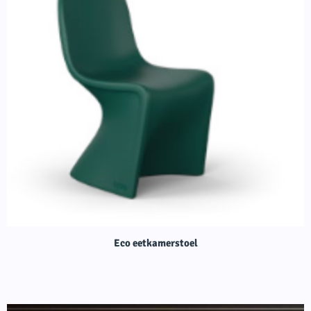
Eco eetkamerstoel