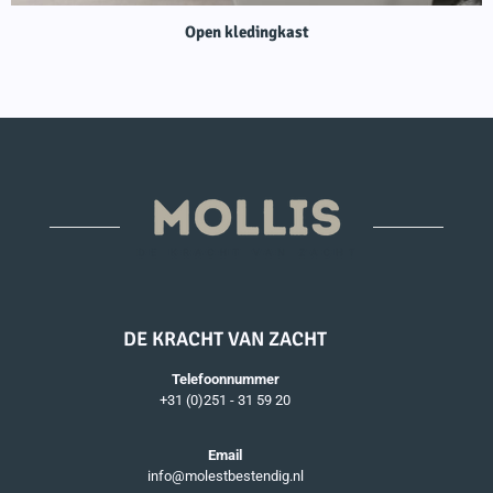
Open kledingkast
DE KRACHT VAN ZACHT
Telefoonnummer
+31 (0)251 - 31 59 20
Email
info@molestbestendig.nl