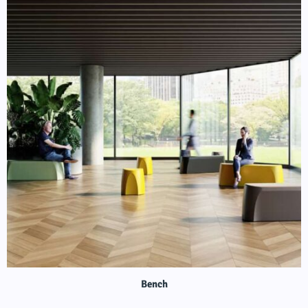
Bench