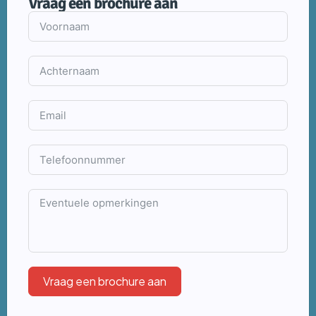
Vraag een brochure aan
Vraag een brochure aan