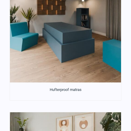
Hufterproof matras