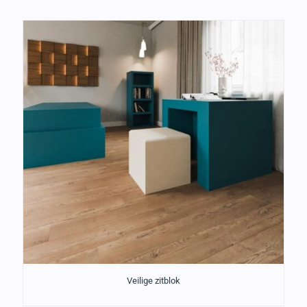
Veilige zitblok