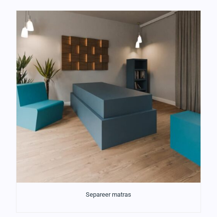
Separeer matras