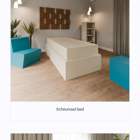
Scheurvast bed