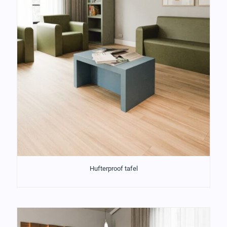
Hufterproof tafel