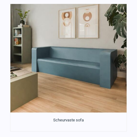
Scheurvaste sofa