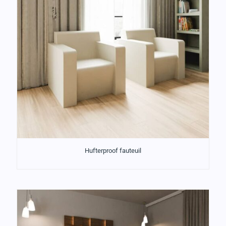
Hufterproof fauteuil