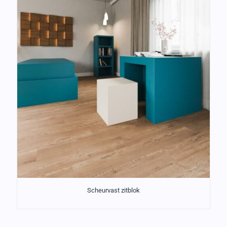
Scheurvast zitblok