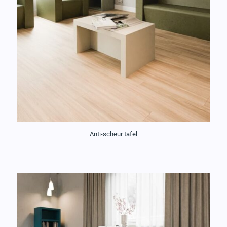
Anti-scheur tafel