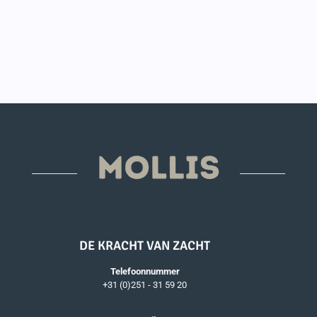
DE KRACHT VAN ZACHT
Telefoonnummer
+31 (0)251 - 31 59 20