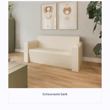
Scheurvaste bank