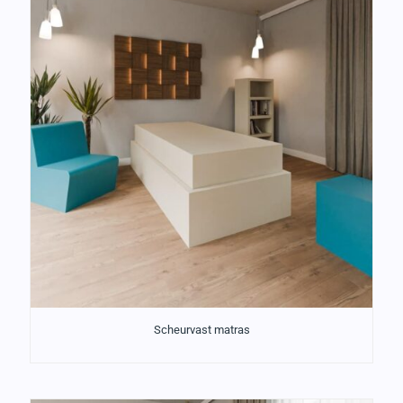
Scheurvast matras