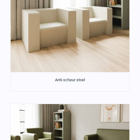
Anti-scheur stoel