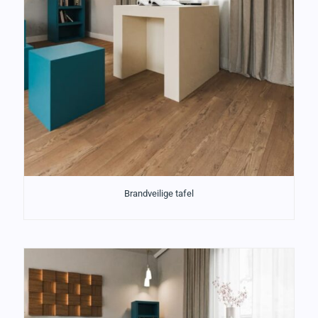
Brandveilige tafel