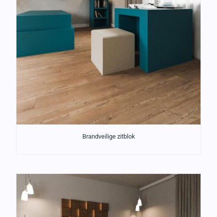
Brandveilige zitblok