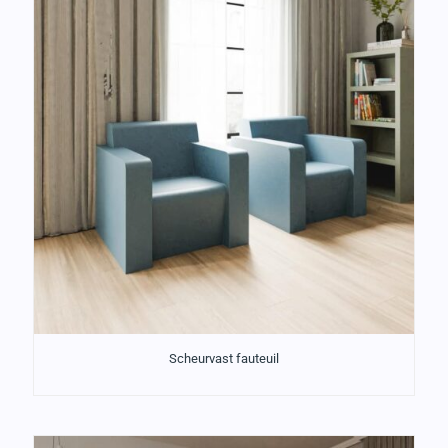
Scheurvast fauteuil