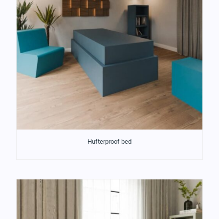
Hufterproof bed