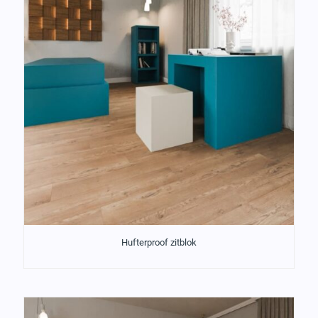
Hufterproof zitblok