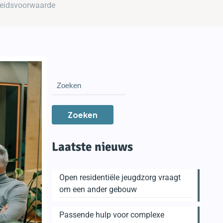
beidsvoorwaarde
Zoeken
Laatste nieuws
Open residentiële jeugdzorg vraagt
om een ander gebouw
Passende hulp voor complexe