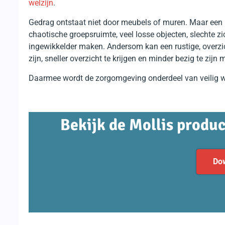
welzijn
.
Gedrag ontstaat niet door meubels of muren. Maar een 
chaotische groepsruimte, veel losse objecten, slechte z
ingewikkelder maken. Andersom kan een rustige, overzi
zijn, sneller overzicht te krijgen en minder bezig te zijn m
Daarmee wordt de zorgomgeving onderdeel van veilig w
Bekijk de Mollis produc
Do