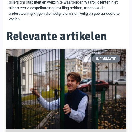
pijlers om stabiliteit en welzijn te waarborgen waarbij cliënten niet
alleen een voorspelbare daginvulling hebben, maar ook de
ondersteuning krijgen die nodig is om zich veilig en gewaardeerd te
voelen.
Relevante artikelen
INFORMATIE