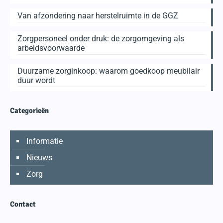
Van afzondering naar herstelruimte in de GGZ
Zorgpersoneel onder druk: de zorgomgeving als
arbeidsvoorwaarde
Duurzame zorginkoop: waarom goedkoop meubilair
duur wordt
Categorieën
Informatie
Nieuws
Zorg
Contact