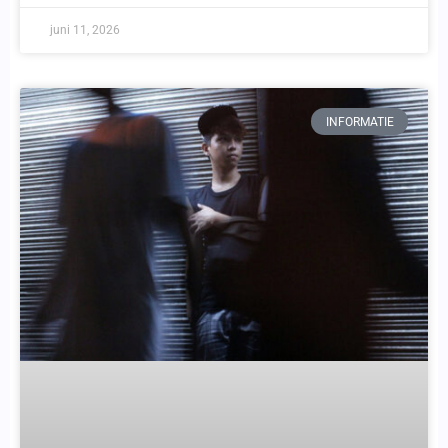
juni 11, 2026
INFORMATIE