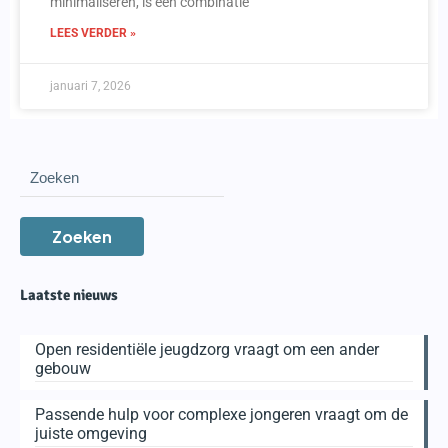
minimaliseren, is een combinatie
LEES VERDER »
januari 7, 2026
Zoeken
Laatste nieuws
Open residentiële jeugdzorg vraagt om een ander
gebouw
Passende hulp voor complexe jongeren vraagt om de
juiste omgeving