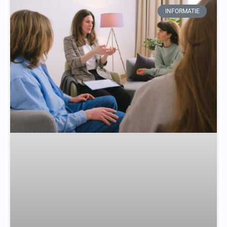
INFORMATIE