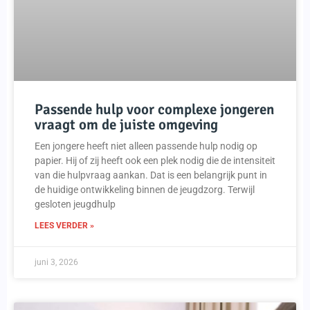
Passende hulp voor complexe jongeren
vraagt om de juiste omgeving
Een jongere heeft niet alleen passende hulp nodig op
papier. Hij of zij heeft ook een plek nodig die de intensiteit
van die hulpvraag aankan. Dat is een belangrijk punt in
de huidige ontwikkeling binnen de jeugdzorg. Terwijl
gesloten jeugdhulp
LEES VERDER »
juni 3, 2026