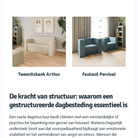
Tweezitsbank Arthur
Fauteuil Percival
De kracht van structuur: waarom een
gestructureerde dagbesteding essentieel is
Een vaste dagstructuur biedt cliënten met een verstandelijke of
psychische beperking een gevoel van houvast. Wetenschappelijk
onderzoek toont aan dat voorspelbaarheid bijdraagt aan emotionele
stabiliteit en het verminderen van angst en stress. Mensen die