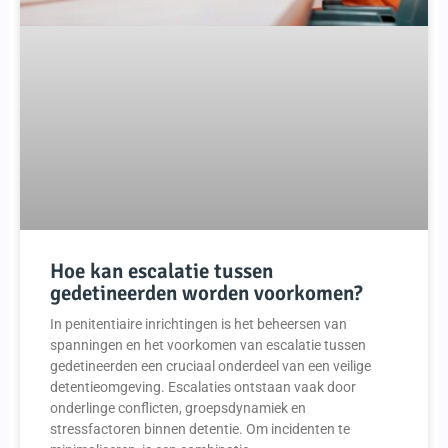
Hoe kan escalatie tussen
gedetineerden worden voorkomen?
In penitentiaire inrichtingen is het beheersen van
spanningen en het voorkomen van escalatie tussen
gedetineerden een cruciaal onderdeel van een veilige
detentieomgeving. Escalaties ontstaan vaak door
onderlinge conflicten, groepsdynamiek en
stressfactoren binnen detentie. Om incidenten te