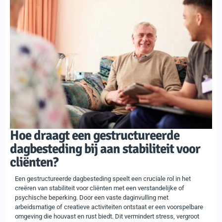
Hoe draagt een gestructureerde
dagbesteding bij aan stabiliteit voor
cliënten?
Een gestructureerde dagbesteding speelt een cruciale rol in het
creëren van stabiliteit voor cliënten met een verstandelijke of
psychische beperking. Door een vaste daginvulling met
arbeidsmatige of creatieve activiteiten ontstaat er een voorspelbare
omgeving die houvast en rust biedt. Dit vermindert stress, vergroot