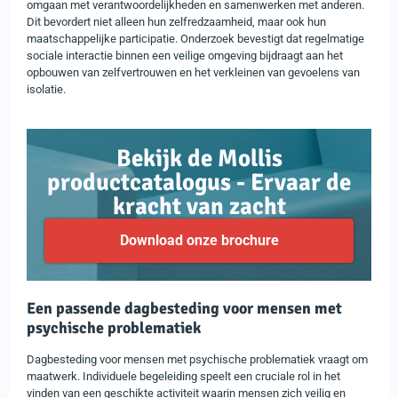
omgaan met verantwoordelijkheden en samenwerken met anderen.
Dit bevordert niet alleen hun zelfredzaamheid, maar ook hun
maatschappelijke participatie. Onderzoek bevestigt dat regelmatige
sociale interactie binnen een veilige omgeving bijdraagt aan het
opbouwen van zelfvertrouwen en het verkleinen van gevoelens van
isolatie.
Bekijk de Mollis
productcatalogus - Ervaar de
kracht van zacht
Download onze brochure
Een passende dagbesteding voor mensen met
psychische problematiek
Dagbesteding voor mensen met psychische problematiek vraagt om
maatwerk. Individuele begeleiding speelt een cruciale rol in het
vinden van een geschikte activiteit waarin mensen zich veilig en