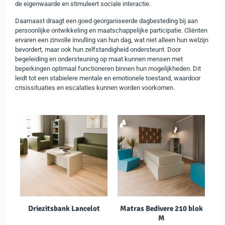
de eigenwaarde en stimuleert sociale interactie.
Daarnaast draagt een goed georganiseerde dagbesteding bij aan
persoonlijke ontwikkeling en maatschappelijke participatie. Cliënten
ervaren een zinvolle invulling van hun dag, wat niet alleen hun welzijn
bevordert, maar ook hun zelfstandigheid ondersteunt. Door
begeleiding en ondersteuning op maat kunnen mensen met
beperkingen optimaal functioneren binnen hun mogelijkheden. Dit
leidt tot een stabielere mentale en emotionele toestand, waardoor
crisissituaties en escalaties kunnen worden voorkomen.
Driezitsbank Lancelot
Matras Bedivere 210 blok
M