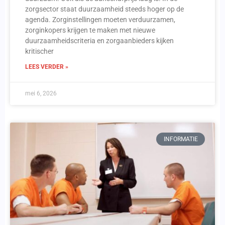
zorgsector staat duurzaamheid steeds hoger op de
agenda. Zorginstellingen moeten verduurzamen,
zorginkopers krijgen te maken met nieuwe
duurzaamheidscriteria en zorgaanbieders kijken
kritischer
LEES VERDER »
mei 6, 2026
INFORMATIE