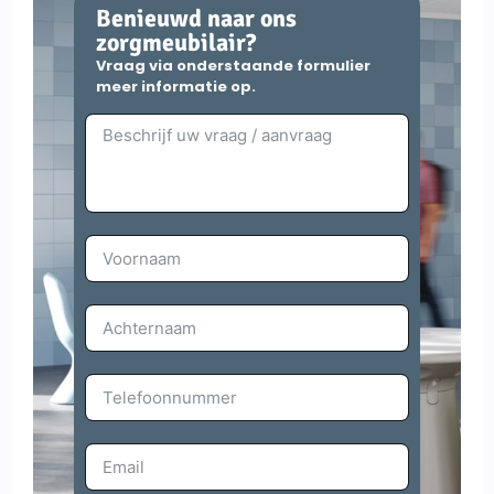
Benieuwd naar ons
zorgmeubilair?
Vraag via onderstaande formulier
meer informatie op.