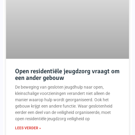
Open residentiële jeugdzorg vraagt om
een ander gebouw
De beweging van gesloten jeugdhulp naar open,
kleinschalige voorzieningen verandert niet alleen de
manier waarop hulp wordt georganiseerd. Ook het
gebouw krijgt een andere functie. Waar geslotenheid
eerder een deel van de veiligheid organiseerde, moet
open residentiële jeugdzorg veiligheid op
LEES VERDER »