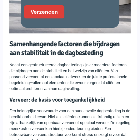
Verzenden
Samenhangende factoren die bijdragen
aan stabiliteit in de dagbesteding
Naast een gestructureerde dagbesteding zijn er meerdere factoren
die bijdragen aan de stabiliteit en het welzijn van cliënten. Van
passend vervoer tot een sociaal netwerk en de juiste professionele
begeleiding—allemaal elementen die ervoor zorgen dat cliënten
optimaal profiteren van hun daginvulling.
Vervoer: de basis voor toegankelijkheid
Een belangrijke voorwaarde voor een succesvolle dagbesteding is de
bereikbaarheid ervan. Niet alle cliënten kunnen zelfstandig reizen en
zijn afhankelijk van openbaar vervoer of speciaal vervoer. De regeling
meerkosten vervoer kan hierbij ondersteuning bieden. Een
betrouwbare vervoersstructuur voorkomt stress en zorgt ervoor dat