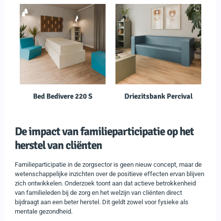
Bed Bedivere 220 S
Driezitsbank Percival
De impact van familieparticipatie op het
herstel van cliënten
Familieparticipatie in de zorgsector is geen nieuw concept, maar de
wetenschappelijke inzichten over de positieve effecten ervan blijven
zich ontwikkelen. Onderzoek toont aan dat actieve betrokkenheid
van familieleden bij de zorg en het welzijn van cliënten direct
bijdraagt aan een beter herstel. Dit geldt zowel voor fysieke als
mentale gezondheid.