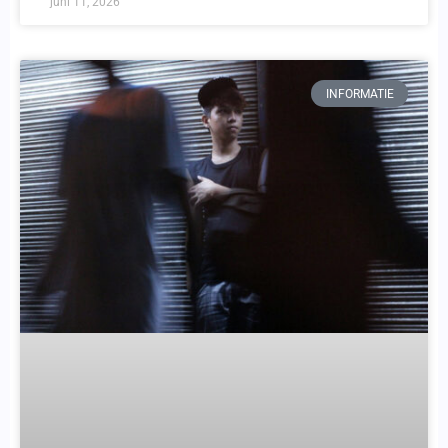
juni 11, 2026
INFORMATIE