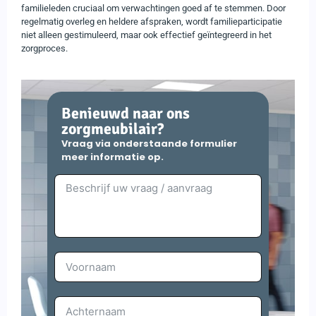
familieleden cruciaal om verwachtingen goed af te stemmen. Door
regelmatig overleg en heldere afspraken, wordt familieparticipatie
niet alleen gestimuleerd, maar ook effectief geïntegreerd in het
zorgproces.
Benieuwd naar ons
zorgmeubilair?
Vraag via onderstaande formulier
meer informatie op.