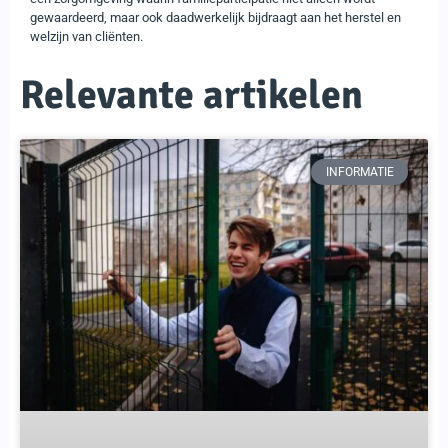
gewaardeerd, maar ook daadwerkelijk bijdraagt aan het herstel en
welzijn van cliënten.
Relevante artikelen
INFORMATIE