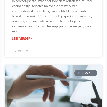
In een zorgsector waar personeelstekorten structureel
voelbaar zijn, telt elke factor die het werk van
zorgmedewerkers veiliger, overzichtelijker en minder
belastend maakt. Vaak gaat het gesprek over werving,
roosters, administratieve lasten, technologie of
samenwerking. Dat zijn belangrijke onderwerpen, maar
één
LEES VERDER »
mei 23, 2026
INFORMATIE