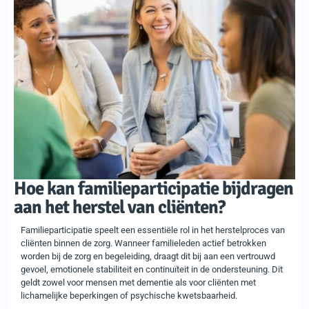
Hoe kan familieparticipatie bijdragen
aan het herstel van cliënten?
Familieparticipatie speelt een essentiële rol in het herstelproces van
cliënten binnen de zorg. Wanneer familieleden actief betrokken
worden bij de zorg en begeleiding, draagt dit bij aan een vertrouwd
gevoel, emotionele stabiliteit en continuïteit in de ondersteuning. Dit
geldt zowel voor mensen met dementie als voor cliënten met
lichamelijke beperkingen of psychische kwetsbaarheid.