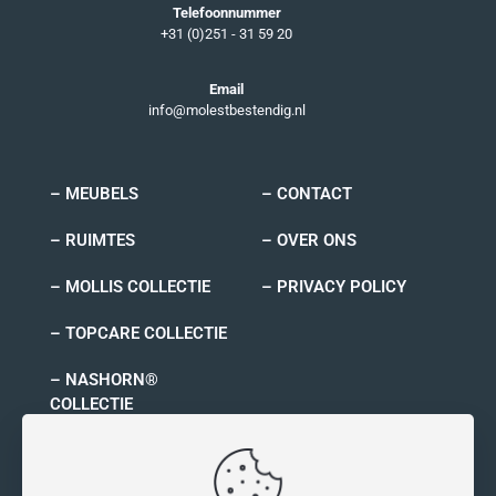
Telefoonnummer
+31 (0)251 - 31 59 20
Email
info@molestbestendig.nl
– MEUBELS
– CONTACT
– RUIMTES
– OVER ONS
– MOLLIS COLLECTIE
– PRIVACY POLICY
– TOPCARE COLLECTIE
– NASHORN®
COLLECTIE
– RYNO COLLECTIE