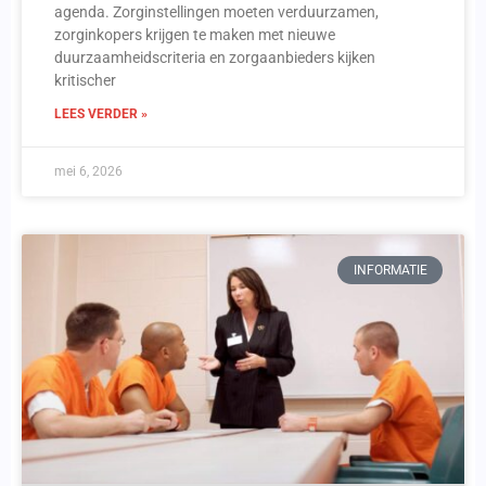
agenda. Zorginstellingen moeten verduurzamen,
zorginkopers krijgen te maken met nieuwe
duurzaamheidscriteria en zorgaanbieders kijken
kritischer
LEES VERDER »
mei 6, 2026
INFORMATIE