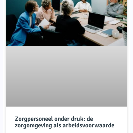
Zorgpersoneel onder druk: de
zorgomgeving als arbeidsvoorwaarde