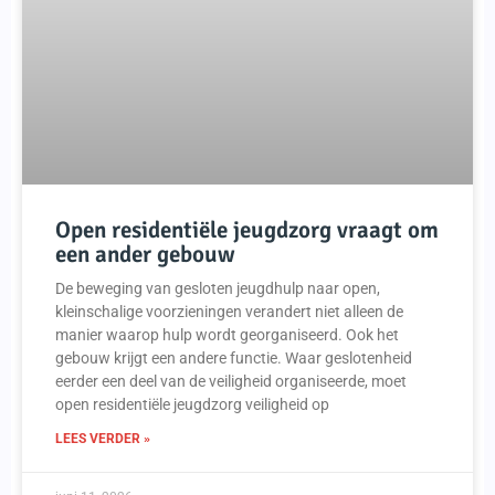
Open residentiële jeugdzorg vraagt om
een ander gebouw
De beweging van gesloten jeugdhulp naar open,
kleinschalige voorzieningen verandert niet alleen de
manier waarop hulp wordt georganiseerd. Ook het
gebouw krijgt een andere functie. Waar geslotenheid
eerder een deel van de veiligheid organiseerde, moet
open residentiële jeugdzorg veiligheid op
LEES VERDER »