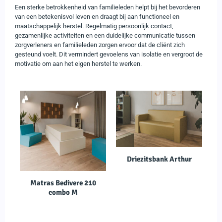
Een sterke betrokkenheid van familieleden helpt bij het bevorderen
van een betekenisvol leven en draagt bij aan functioneel en
maatschappelijk herstel. Regelmatig persoonlijk contact,
gezamenlijke activiteiten en een duidelijke communicatie tussen
zorgverleners en familieleden zorgen ervoor dat de cliënt zich
gesteund voelt. Dit vermindert gevoelens van isolatie en vergroot de
motivatie om aan het eigen herstel te werken.
Driezitsbank Arthur
Matras Bedivere 210
combo M