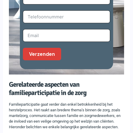
Verzenden
Gerelateerde aspecten van
familieparticipatie in de zorg
Familieparticipatie gaat verder dan enkel betrokkenheid bij het
herstelproces. Het raakt aan bredere thema’s binnen de zorg, zoals
mantelzorg, communicatie tussen familie en zorgmedewerkers, en
de invloed van een veilige omgeving op het welzijn van cliënten.
Hieronder belichten we enkele belangrijke gerelateerde aspecten.