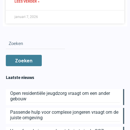
LEES VERDER »
januari 7, 2026
Zoeken
Laatste nieuws
Open residentiële jeugdzorg vraagt om een ander
gebouw
Passende hulp voor complexe jongeren vraagt om de
juiste omgeving