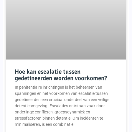
Hoe kan escalatie tussen
gedetineerden worden voorkomen?
In penitentiaire inrichtingen is het beheersen van
spanningen en het voorkomen van escalatie tussen
gedetineerden een cruciaal onderdeel van een veilige
detentieomgeving. Escalaties ontstaan vaak door
onderlinge conflicten, groepsdynamiek en
stressfactoren binnen detentie. Om incidenten te
minimaliseren, is een combinatie