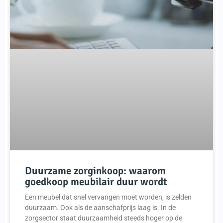
Duurzame zorginkoop: waarom
goedkoop meubilair duur wordt
Een meubel dat snel vervangen moet worden, is zelden
duurzaam. Ook als de aanschafprijs laag is. In de
zorgsector staat duurzaamheid steeds hoger op de