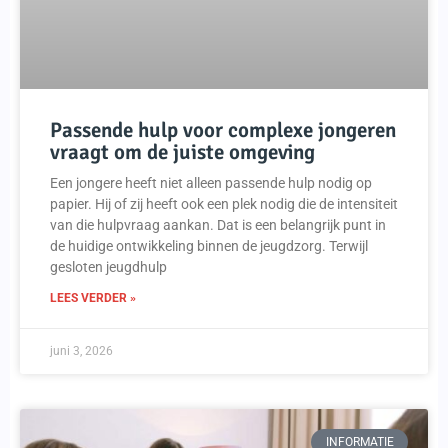
Passende hulp voor complexe jongeren
vraagt om de juiste omgeving
Een jongere heeft niet alleen passende hulp nodig op
papier. Hij of zij heeft ook een plek nodig die de intensiteit
van die hulpvraag aankan. Dat is een belangrijk punt in
de huidige ontwikkeling binnen de jeugdzorg. Terwijl
gesloten jeugdhulp
LEES VERDER »
juni 3, 2026
INFORMATIE