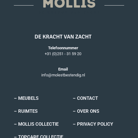
DE KRACHT VAN ZACHT
Telefoonnummer
+31 (0)251 - 31 59 20
Email
info@molestbestendig.nl
– MEUBELS
– CONTACT
– RUIMTES
– OVER ONS
– MOLLIS COLLECTIE
– PRIVACY POLICY
– TOPCARE COLLECTIE