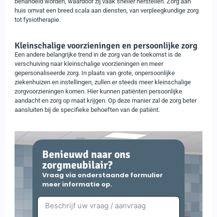
behandeld worden, waardoor zij vaak sneller herstellen. Zorg aan
huis omvat een breed scala aan diensten, van verpleegkundige zorg
tot fysiotherapie.
Kleinschalige voorzieningen en persoonlijke zorg
Een andere belangrijke trend in de zorg van de toekomst is de
verschuiving naar kleinschalige voorzieningen en meer
gepersonaliseerde zorg. In plaats van grote, onpersoonlijke
ziekenhuizen en instellingen, zullen er steeds meer kleinschalige
zorgvoorzieningen komen. Hier kunnen patiënten persoonlijke
aandacht en zorg op maat krijgen. Op deze manier zal de zorg beter
aansluiten bij de specifieke behoeften van de patiënt.
Benieuwd naar ons
zorgmeubilair?
Vraag via onderstaande formulier
meer informatie op.