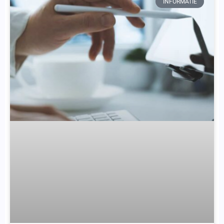
INFORMATIE