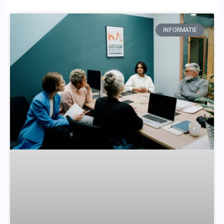
INFORMATIE