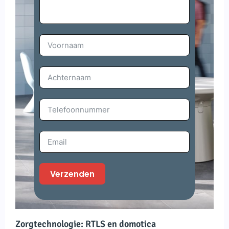
Verzenden
Zorgtechnologie: RTLS en domotica