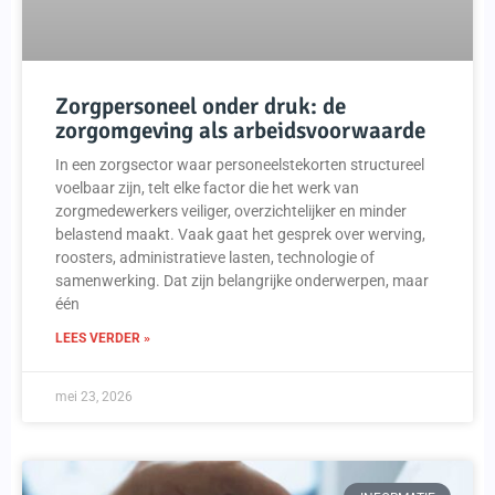
Zorgpersoneel onder druk: de
zorgomgeving als arbeidsvoorwaarde
In een zorgsector waar personeelstekorten structureel
voelbaar zijn, telt elke factor die het werk van
zorgmedewerkers veiliger, overzichtelijker en minder
belastend maakt. Vaak gaat het gesprek over werving,
roosters, administratieve lasten, technologie of
samenwerking. Dat zijn belangrijke onderwerpen, maar
één
LEES VERDER »
mei 23, 2026