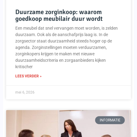
Duurzame zorginkoop: waarom
goedkoop meubilair duur wordt
Een meubel dat snel vervangen moet worden, is zelden
duurzaam. Ook als de aanschafprijs laag is. In de
zorgsector staat duurzaamheid steeds hoger op de
agenda. Zorginstellingen moeten verduurzamen,
zorginkopers krijgen te maken met nieuwe
duurzaamheidscriteria en zorgaanbieders kijken
kritischer
LEES VERDER »
mei 6, 2026
INFORMATIE