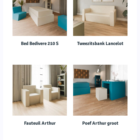
Bed Bedivere 210 S
Tweezitsbank Lancelot
Fauteuil Arthur
Poef Arthur groot