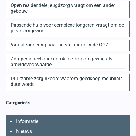
Open residentiële jeugdzorg vraagt om een ander
gebouw
Passende hulp voor complexe jongeren vraagt om de
juiste omgeving
Van afzondering naar herstelruimte in de GGZ
Zorgpersoneel onder druk: de zorgomgeving als
arbeidsvoorwaarde
Duurzame zorginkoop: waarom goedkoop meubilair
duur wordt
Categorieën
Informatie
Nieuws