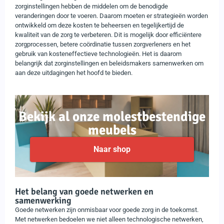
zorginstellingen hebben de middelen om de benodigde
veranderingen door te voeren. Daarom moeten er strategieën worden
ontwikkeld om deze kosten te beheersen en tegelijkertijd de
kwaliteit van de zorg te verbeteren. Dit is mogelijk door efficiëntere
zorgprocessen, betere coördinatie tussen zorgverleners en het
gebruik van kosteneffectieve technologieën. Het is daarom
belangrijk dat zorginstellingen en beleidsmakers samenwerken om
aan deze uitdagingen het hoofd te bieden.
Bekijk al onze molestbestendige
meubels
Naar shop
Het belang van goede netwerken en
samenwerking
Goede netwerken zijn onmisbaar voor goede zorg in de toekomst.
Met netwerken bedoelen we niet alleen technologische netwerken,