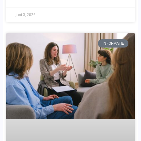
juni 3, 2026
INFORMATIE