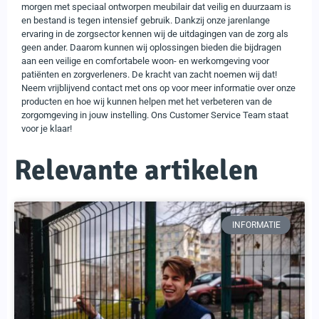
morgen met speciaal ontworpen meubilair dat veilig en duurzaam is
en bestand is tegen intensief gebruik. Dankzij onze jarenlange
ervaring in de zorgsector kennen wij de uitdagingen van de zorg als
geen ander. Daarom kunnen wij oplossingen bieden die bijdragen
aan een veilige en comfortabele woon- en werkomgeving voor
patiënten en zorgverleners. De kracht van zacht noemen wij dat!
Neem vrijblijvend contact met ons op voor meer informatie over onze
producten en hoe wij kunnen helpen met het verbeteren van de
zorgomgeving in jouw instelling. Ons Customer Service Team staat
voor je klaar!
Relevante artikelen
INFORMATIE