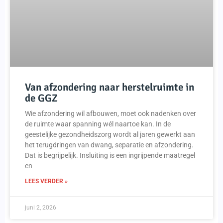
Van afzondering naar herstelruimte in
de GGZ
Wie afzondering wil afbouwen, moet ook nadenken over
de ruimte waar spanning wél naartoe kan. In de
geestelijke gezondheidszorg wordt al jaren gewerkt aan
het terugdringen van dwang, separatie en afzondering.
Dat is begrijpelijk. Insluiting is een ingrijpende maatregel
en
LEES VERDER »
juni 2, 2026