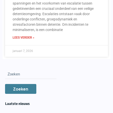
spanningen en het voorkomen van escalatie tussen
gedetineerden een cruciaal onderdeel van een veilige
detentieomgeving. Escalaties ontstaan vaak door
onderlinge conflicten, groepsdynamiek en
stressfactoren binnen detentie. Om incidenten te
minimaliseren, is een combinatie
LEES VERDER »
januari 7, 2026
Zoeken
Laatste nieuws