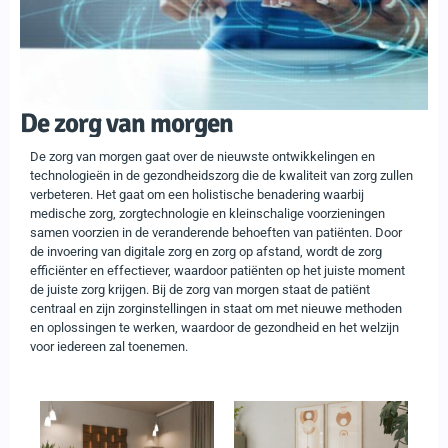
De zorg van morgen
De zorg van morgen gaat over de nieuwste ontwikkelingen en
technologieën in de gezondheidszorg die de kwaliteit van zorg zullen
verbeteren. Het gaat om een holistische benadering waarbij
medische zorg, zorgtechnologie en kleinschalige voorzieningen
samen voorzien in de veranderende behoeften van patiënten. Door
de invoering van digitale zorg en zorg op afstand, wordt de zorg
efficiënter en effectiever, waardoor patiënten op het juiste moment
de juiste zorg krijgen. Bij de zorg van morgen staat de patiënt
centraal en zijn zorginstellingen in staat om met nieuwe methoden
en oplossingen te werken, waardoor de gezondheid en het welzijn
voor iedereen zal toenemen.