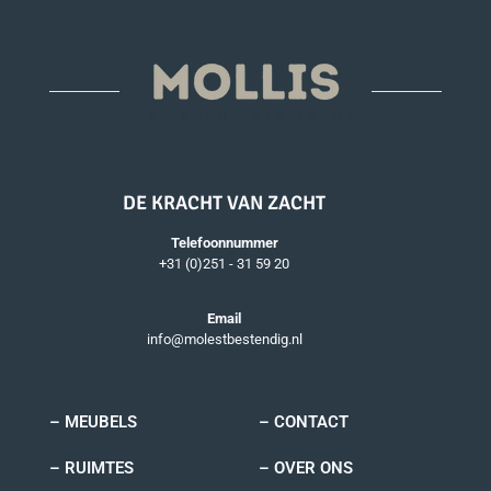
DE KRACHT VAN ZACHT
Telefoonnummer
+31 (0)251 - 31 59 20
Email
info@molestbestendig.nl
– MEUBELS
– CONTACT
– RUIMTES
– OVER ONS