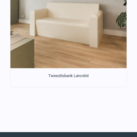
Tweezitsbank Lancelot